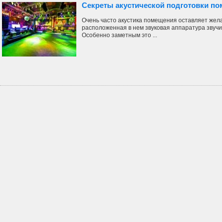
Секреты акустической подготовки п
Очень часто акустика помещения оставляет желат
расположенная в нем звуковая аппаратура звучит
Особенно заметным это ...