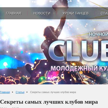
ГЛАВНАЯ
НОВОСТИ
УРОКИ ТАНЦЕВ
СТА
Главная
Статьи
Секреты самых лучших клубов мира
Секреты самых лучших клубов мира