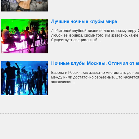
Лучшие ночные клубы мира
Любителей клубной жизни полно по всему миру.
любой вечеринки. Кроме того, им известно, каки
Существует специальный ...
Ночные клубы Москвы. Отличия от е
Европа и Россия, как известно многим, это до н
между ними достаточно серьёзные. Это касается 
заканчивая ...