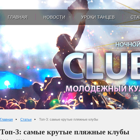
ГЛАВНАЯ
НОВОСТИ
УРОКИ ТАНЦЕВ
СТА
Главная
Статьи
Топ-3: самые крутые пляжные клубы
Топ-3: самые крутые пляжные клубы