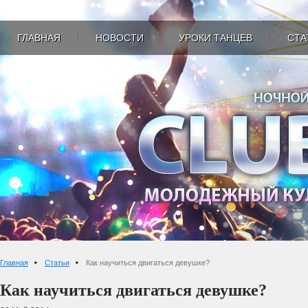
ГЛАВНАЯ
НОВОСТИ
УРОКИ ТАНЦЕВ
СТА
Главная
Статьи
Как научиться двигаться девушке?
Как научиться двигаться девушке?