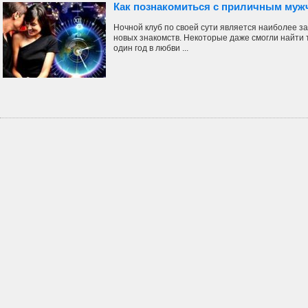
Как познакомиться с приличным муж
Ночной клуб по своей сути является наиболее 
новых знакомств. Некоторые даже смогли найти т
один год в любви ...