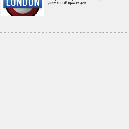
уникальный проект для ...