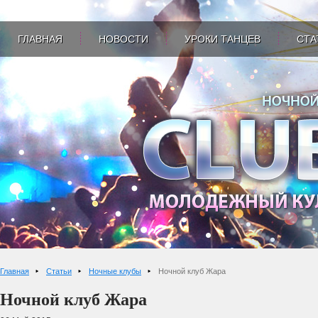
ГЛАВНАЯ
НОВОСТИ
УРОКИ ТАНЦЕВ
СТА
Главная
Статьи
Ночные клубы
Ночной клуб Жара
Ночной клуб Жара