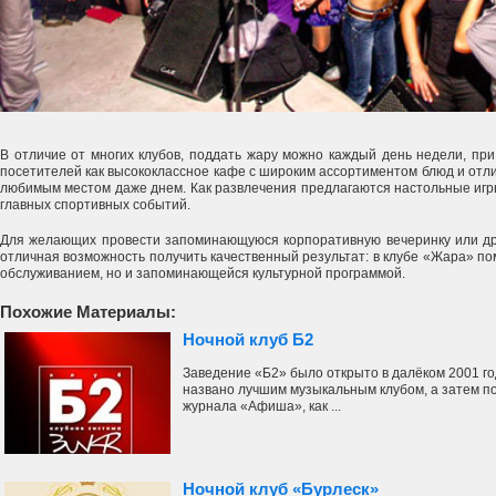
В отличие от многих клубов, поддать жару можно каждый день недели, при
посетителей как высококлассное кафе с широким ассортиментом блюд и отли
любимым местом даже днем. Как развлечения предлагаются настольные игр
главных спортивных событий.
Для желающих провести запоминающуюся корпоративную вечеринку или дру
отличная возможность получить качественный результат: в клубе «Жара» по
обслуживанием, но и запоминающейся культурной программой.
Похожие Материалы:
Ночной клуб Б2
Заведение «Б2» было открыто в далёком 2001 год
названо лучшим музыкальным клубом, а затем по
журнала «Афиша», как ...
Ночной клуб «Бурлеск»