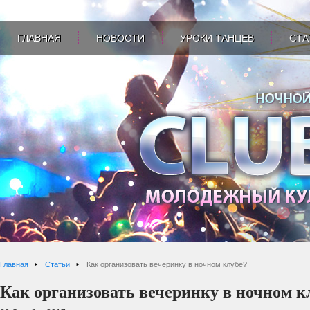
ГЛАВНАЯ
НОВОСТИ
УРОКИ ТАНЦЕВ
СТА
Главная
Статьи
Как организовать вечеринку в ночном клубе?
Как организовать вечеринку в ночном к