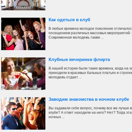
Как одеться в клуб
В любые времена молодое поколение отличалось
посещением различных массовых мероприятий: к
Современная молодежь также ...
Клубные вечеринки флирта
В нашей истории были такие времена, когда на
приходили в красивых бальных платьях и строги
молодежь отдает ...
Заводим знакомства в ночном клубе
Вы задавали себе вопрос, почему все же лучше 
клубе? А ответ находили на него? Нет? Тогда эта
ночных ...