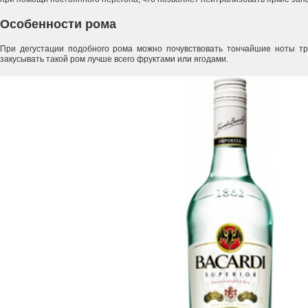
Особенности рома
При дегустации подобного рома можно почувствовать тончайшие ноты тро
закусывать такой ром лучше всего фруктами или ягодами.