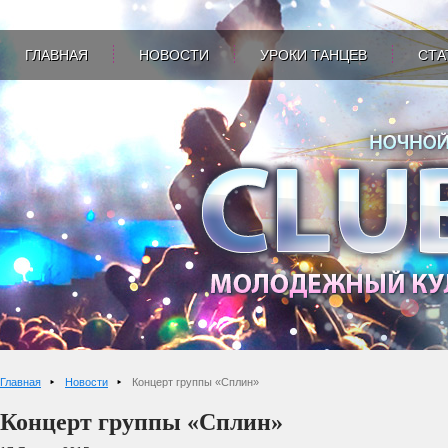
ГЛАВНАЯ
НОВОСТИ
УРОКИ ТАНЦЕВ
СТА
Главная
Новости
Концерт группы «Сплин»
Концерт группы «Сплин»