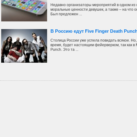
Недавно организаторы мероприятий в одном из 
моральные ценности девушек, а также – на что о
Был предложен ...
В Россию едут Five Finger Death Punc
Столица России уже успела повидать всякое. Но,
время, будет настоящим фейерверком, так как в М
Punch. Это та ...