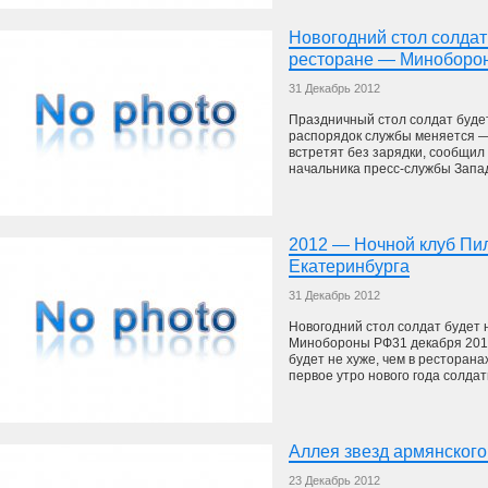
Новогодний стол солдат 
ресторане — Миноборо
31 Декабрь 2012
Праздничный стол солдат будет 
распорядок службы меняется —
встретят без зарядки, сообщил
начальника пресс-службы Западн
2012 — Ночной клуб Пил
Екатеринбурга
31 Декабрь 2012
Новогодний стол солдат будет 
Минобороны РФ31 декабря 2012
будет не хуже, чем в ресторан
первое утро нового года солдаты
Аллея звезд армянского
23 Декабрь 2012