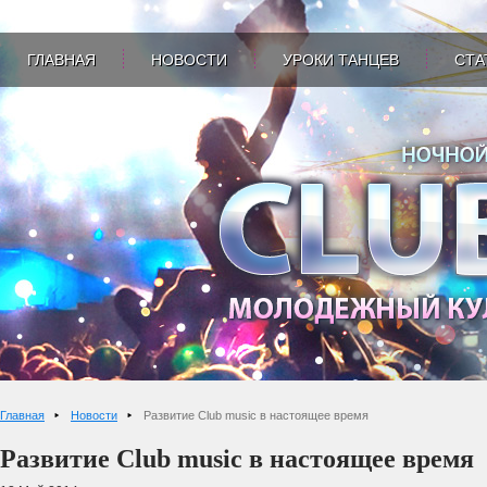
ГЛАВНАЯ
НОВОСТИ
УРОКИ ТАНЦЕВ
СТА
Главная
Новости
Развитие Club music в настоящее время
Развитие Club music в настоящее время