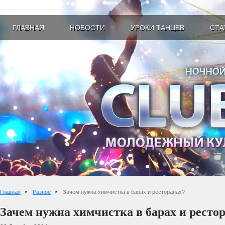
ГЛАВНАЯ
НОВОСТИ
УРОКИ ТАНЦЕВ
СТА
Главная
Разное
Зачем нужна химчистка в барах и ресторанах?
Зачем нужна химчистка в барах и ресто