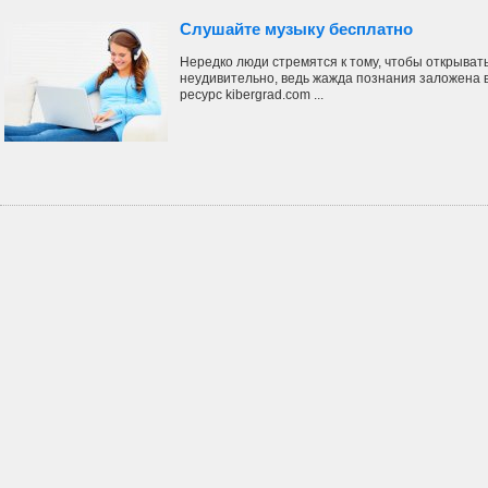
Слушайте музыку бесплатно
Нередко люди стремятся к тому, чтобы открывать
неудивительно, ведь жажда познания заложена в
ресурс kibergrad.com ...