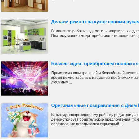
Делаем ремонт на кухне своими рука
Ремонтные работы в доме или квартире всегда 
Поэтому многие люди прибегают к помощи специа
Бизнес- идея: приобретаем ночной кл
Ярким символом красивой и беззаботной жизни с
время можно забыть о насущных проблемах и за
любимым ...
Оригинальные поздравления с Днем 
Каждому новорожденному ребенку родители дают
демонстрирует родительские предпочтения, то е
определение вкладывался серьезный ...