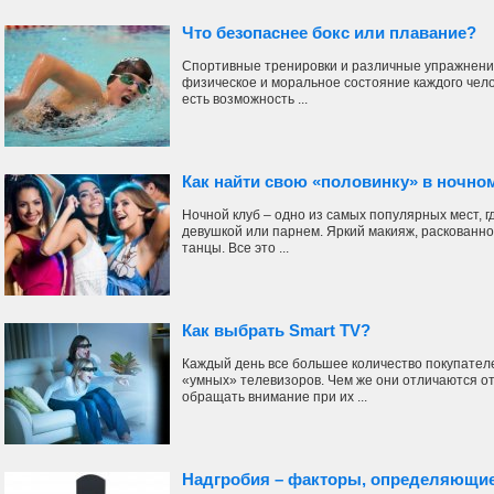
Что безопаснее бокс или плавание?
Спортивные тренировки и различные упражнени
физическое и моральное состояние каждого чело
есть возможность ...
Как найти свою «половинку» в ночно
Ночной клуб – одно из самых популярных мест, г
девушкой или парнем. Яркий макияж, раскованно
танцы. Все это ...
Как выбрать Smart TV?
Каждый день все большее количество покупателе
«умных» телевизоров. Чем же они отличаются от
обращать внимание при их ...
Надгробия – факторы, определяющи