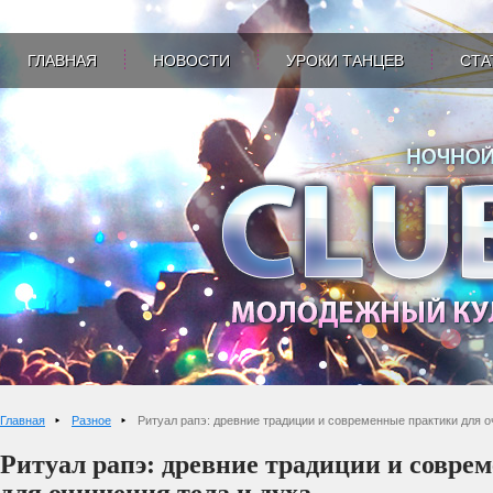
ГЛАВНАЯ
НОВОСТИ
УРОКИ ТАНЦЕВ
СТА
Главная
Разное
Ритуал рапэ: древние традиции и современные практики для о
Ритуал рапэ: древние традиции и совре