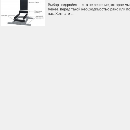
Выбор надгробия — это не решение, которое мы
менее, перед такой необходимостью рано или по
нас. Хотя это ...