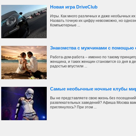
Новая игра DriveClub
Игры. Как много различных и даже необычных их
Назвать точную их цифру невозможно, но однозна
Компьютерные ...
Знакомства с мужчинами с помощью с
Работа-дом-работа – именно по такому принцип
женщина, и таких женщин становится со дня в де
радостью впустили ...
Самые необычные ночные клубы ми
Вы не представляете свою жизнь без посещений 
развлекательных заведений? Афиша Москва вами
приглянулось? При этом ...