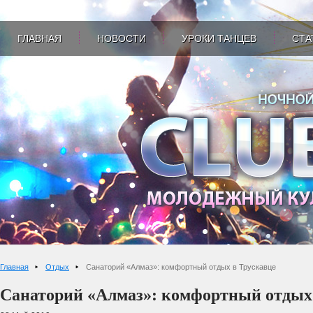
ГЛАВНАЯ
НОВОСТИ
УРОКИ ТАНЦЕВ
СТА
Главная
Отдых
Санаторий «Алмаз»: комфортный отдых в Трускавце
Санаторий «Алмаз»: комфортный отдых