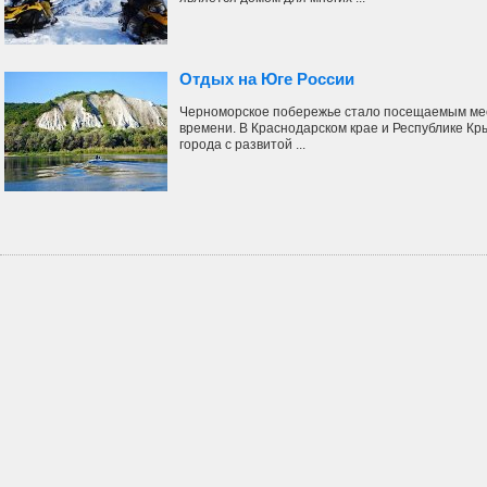
Отдых на Юге России
Черноморское побережье стало посещаемым мес
времени. В Краснодарском крае и Республике К
города с развитой ...