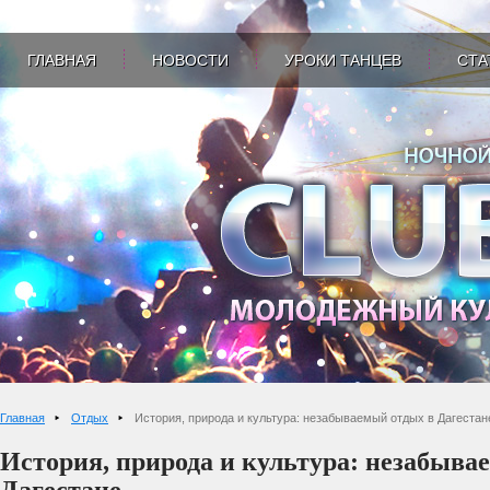
ГЛАВНАЯ
НОВОСТИ
УРОКИ ТАНЦЕВ
СТА
Главная
Отдых
История, природа и культура: незабываемый отдых в Дагестан
История, природа и культура: незабыва