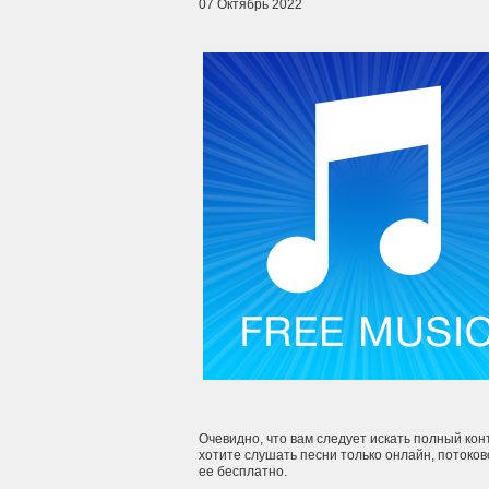
07 Октябрь 2022
Очевидно, что вам следует искать полный ко
хотите слушать песни только онлайн, потоко
ее бесплатно.