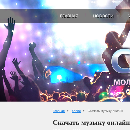
ГЛАВНАЯ
НОВОСТИ
Главная
Хобби
Скачать музыку онлайн
Скачать музыку онлайн