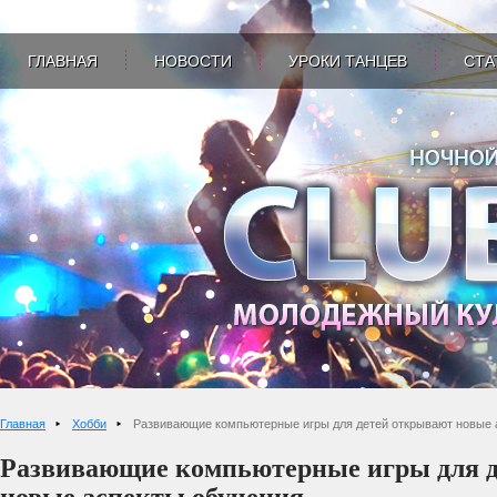
ГЛАВНАЯ
НОВОСТИ
УРОКИ ТАНЦЕВ
СТА
Главная
Хобби
Развивающие компьютерные игры для детей открывают новые 
Развивающие компьютерные игры для 