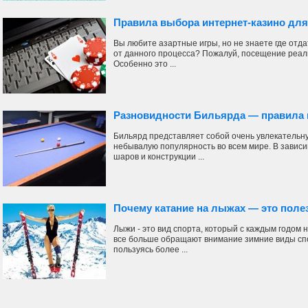
Правила выбора интернет-казино дл
Вы любите азартные игры, но не знаете где отд
от данного процесса? Пожалуй, посещение реал
Особенно это ...
Разновидности Бильярда — правила
Бильярд представляет собой очень увлекательну
небывалую популярность во всем мире. В зависим
шаров и конструкции ...
Почему катание на лыжах — это поле
Лыжи - это вид спорта, который с каждым годом
все больше обращают внимание зимние виды спо
пользуясь более ...