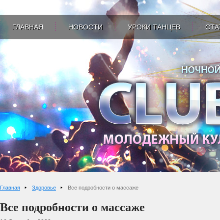
ГЛАВНАЯ
НОВОСТИ
УРОКИ ТАНЦЕВ
СТА
Главная
Здоровье
Все подробности о массаже
Все подробности о массаже