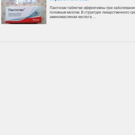
Пантогам таблетки эффективны при заболевания
головным мозгом. В структуре лекарственного ср
аминомасляная кислота ...