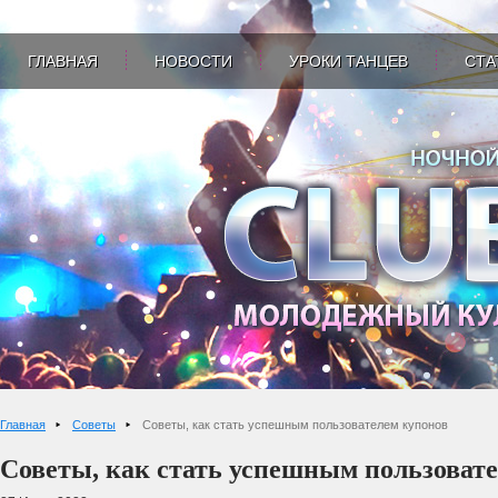
ГЛАВНАЯ
НОВОСТИ
УРОКИ ТАНЦЕВ
СТА
Главная
Советы
Советы, как стать успешным пользователем купонов
Советы, как стать успешным пользоват