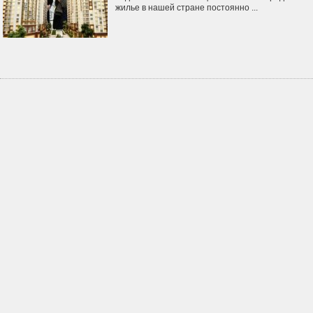
жилье в нашей стране постоянно ...