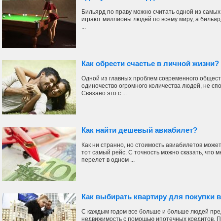
Бильярд по праву можно считать одной из самых
играют миллионы людей по всему миру, а бильярд
...
Как обрести счастье в личной жизни?
Одной из главных проблем современного общест
одиночество огромного количества людей, не сп
Связано это с ...
Как найти дешевый авиабилет?
Как ни странно, но стоимость авиабилетов може
тот самый рейс. С точность можно сказать, что
перелет в одном ...
Как выбирать квартиру для покупки в
С каждым годом все больше и больше людей пр
недвижимость с помощью ипотечных кредитов. П