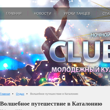
ГЛАВНАЯ
НОВОСТИ
УРОКИ ТАНЦЕВ
СТА
Главная
Отдых
Волшебное путешествие в Каталонию
Волшебное путешествие в Каталонию