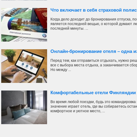
Что включает в себя страховой поли
Когда дело доходит до бронирования отпуска, по
является последней вещью, о которой думают лю
последней минуты. ...
Онлайн-бронирование отеля – одна и
Перед тем, как отправиться отдыхать, нужно ре
все с выбора места отдыха, а заканчивается сбо
Но между ...
Комфортабельные отели Финляндии
Во время любой поездки, будь это командировка
значение играет отель, где вы собираетесь оста
комфортное и уютное место, ...