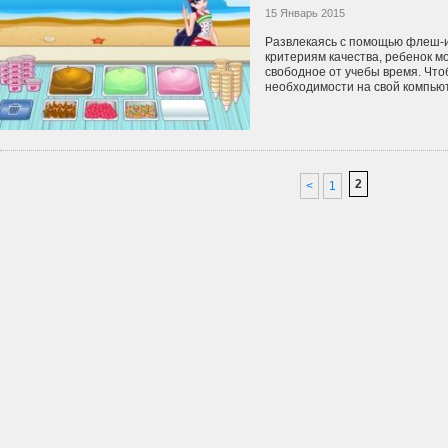
15 Январь 2015
Развлекаясь с помощью флеш-и
критериям качества, ребенок м
свободное от учебы время. Что
необходимости на свой компьюте
2
<
1