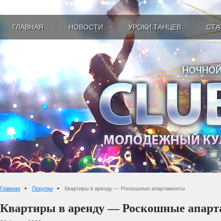
ГЛАВНАЯ
НОВОСТИ
УРОКИ ТАНЦЕВ
СТА
Главная
Покупки
Квартиры в аренду — Роскошные апартаменты
Квартиры в аренду — Роскошные апар