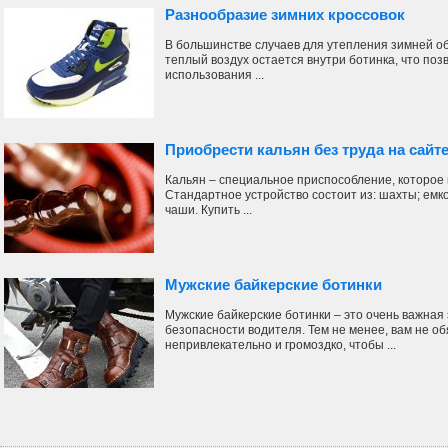
Разнообразие зимних кроссовок
В большинстве случаев для утепления зимней об
теплый воздух остается внутри ботинка, что поз
использования ...
Приобрести кальян без труда на сайте
Кальян – специальное приспособление, которое
Стандартное устройство состоит из: шахты; емко
чаши. Купить ...
Мужские байкерские ботинки
Мужские байкерские ботинки – это очень важная
безопасности водителя. Тем не менее, вам не о
непривлекательно и громоздко, чтобы ...