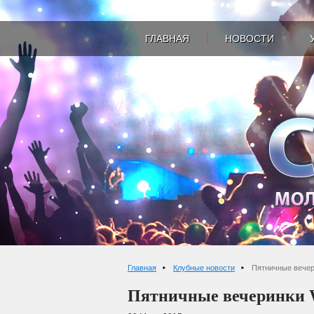
ГЛАВНАЯ
НОВОСТИ
Главная
Клубные новости
Пятничные вечер
Пятничные вечеринки 